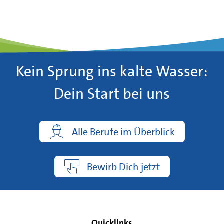
Kein Sprung ins kalte Wasser:
Dein Start bei uns
Alle Berufe im Überblick
Bewirb Dich jetzt
Quicklinks