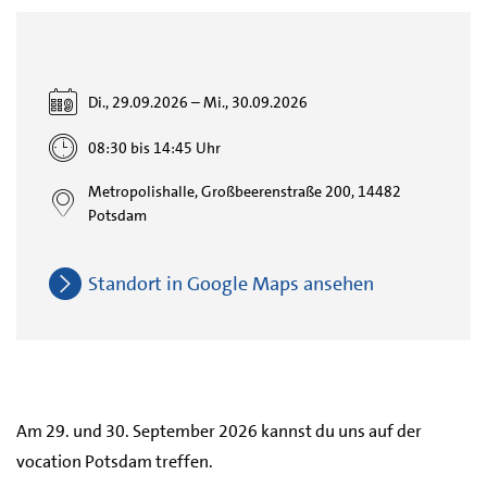
Di., 29.09.2026
–
Mi., 30.09.2026
08:30 bis 14:45 Uhr
Metropolishalle, Großbeerenstraße 200, 14482
Potsdam
Standort in Google Maps ansehen
Am 29. und 30. September 2026 kannst du uns auf der
vocation Potsdam treffen.