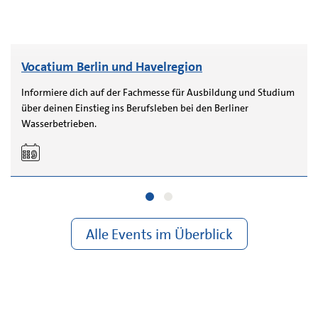
Vocatium Berlin und Havelregion
Informiere dich auf der Fachmesse für Ausbildung und Studium
über deinen Einstieg ins Berufsleben bei den Berliner
Wasserbetrieben.
Alle Events im Überblick