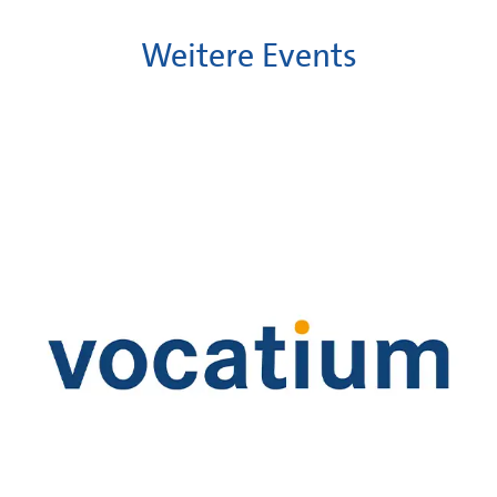
Weitere Events