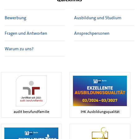
Bewerbung
Ausbildung und Studium
Fragen und Antworten
Ansprechpersonen
Warum zu uns?
audit berufundfamilie
IHK Ausbildungsqualität