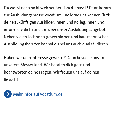
Du weißt noch nicht welcher Beruf zu dir passt? Dann komm
zur Ausbildungsmesse vocatium und lerne uns kennen. Triff
deine zukünftigen Ausbilder:innen und Kolleg:innen und
informiere dich rund um über unser Ausbildungsangebot.
Neben vielen technisch-gewerblichen und kaufmännischen
Ausbildungsberufen kannst du bei uns auch dual studieren.
Haben wir dein Interesse geweckt? Dann besuche uns an
unserem Messestand. Wir beraten dich gern und
beantworten deine Fragen. Wir freuen uns auf deinen
Besuch!
Mehr Infos auf vocatium.de