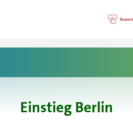
Bewer
Einstieg Berlin