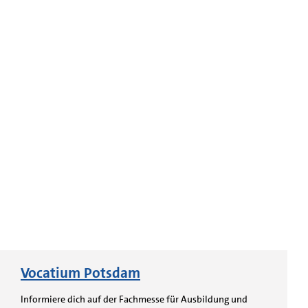
Vocatium Potsdam
Informiere dich auf der Fachmesse für Ausbildung und