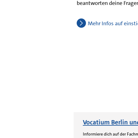
beantworten deine Fragen
Mehr Infos auf einst
Vocatium Berlin un
Informiere dich auf der Fach