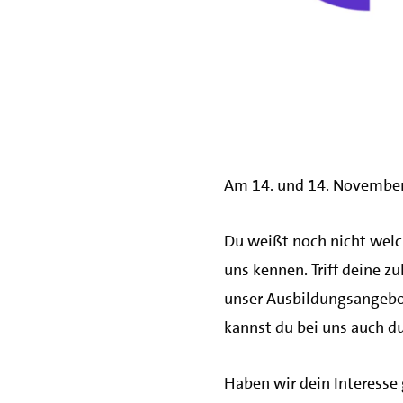
Am 14. und 14. November 2
Du weißt noch nicht welc
uns kennen. Triff deine z
unser Ausbildungsangebo
kannst du bei uns auch du
Haben wir dein Interesse