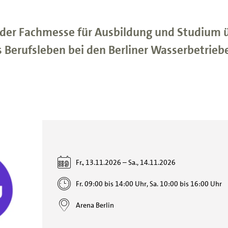
f der Fachmesse für Ausbildung und Studium ü
s Berufsleben bei den Berliner Wasserbetrieb
Fr., 13.11.2026
–
Sa., 14.11.2026
Fr. 09:00 bis 14:00 Uhr, Sa. 10:00 bis 16:00 Uhr
Arena Berlin