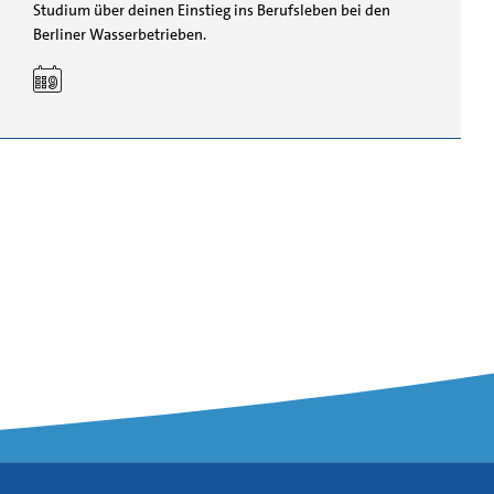
Studium über deinen Einstieg ins Berufsleben bei den
Berliner Wasserbetrieben.