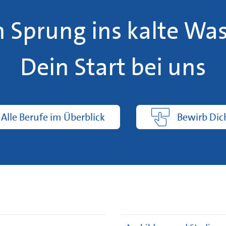
n Sprung ins kalte Was
Dein Start bei uns
Alle Berufe im Überblick
Bewirb Dich