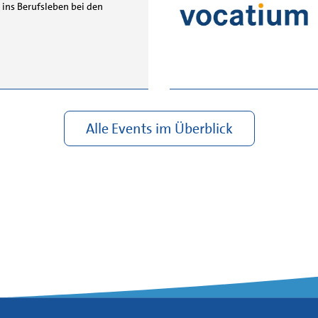
 ins Berufsleben bei den
Alle Events im Überblick