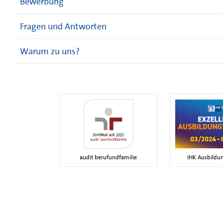
Bewerbung
Fragen und Antworten
Warum zu uns?
audit berufundfamilie
IHK Ausbildun